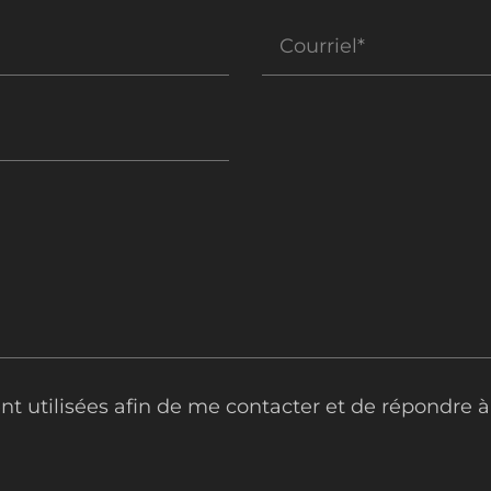
nt utilisées afin de me contacter et de répondre