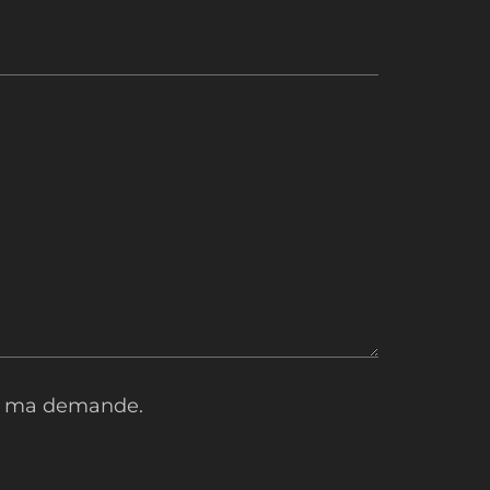
 à ma demande.