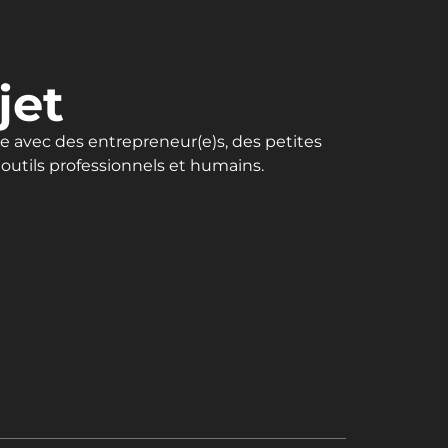
jet
le avec des entrepreneur(e)s, des petites
outils professionnels et humains.