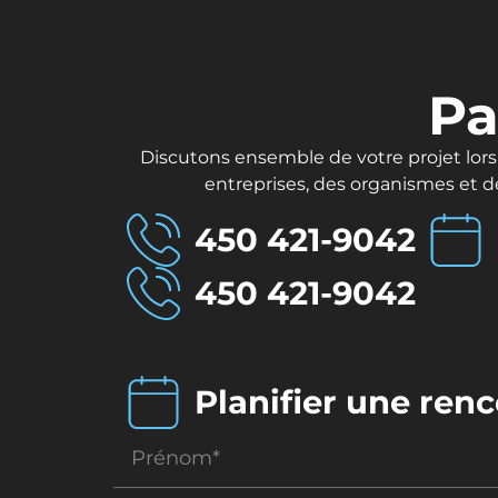
Pa
Discutons ensemble de votre projet lors 
entreprises, des organismes et d
450 421-9042
450 421-9042
Planifier une ren