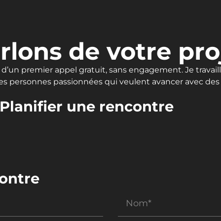
rlons de votre pro
d’un premier appel gratuit, sans engagement. Je travail
es personnes passionnées qui veulent avancer avec des 
Planifier une rencontre
contre